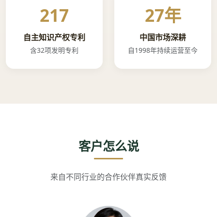
217
27年
自主知识产权专利
中国市场深耕
含32项发明专利
自1998年持续运营至今
客户怎么说
来自不同行业的合作伙伴真实反馈