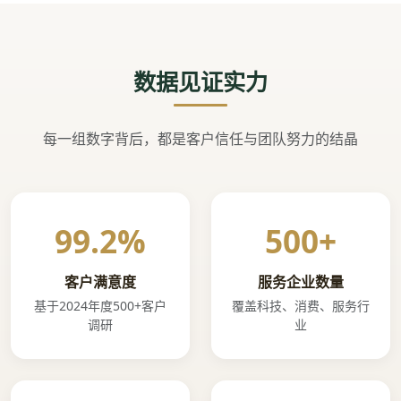
数据见证实力
每一组数字背后，都是客户信任与团队努力的结晶
99.2%
500+
客户满意度
服务企业数量
基于2024年度500+客户
覆盖科技、消费、服务行
调研
业