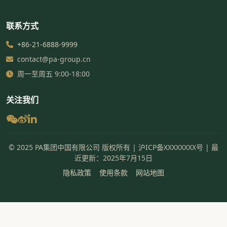
联系方式
+86-21-6888-9999
contact@pa-group.cn
周一至周五 9:00-18:00
关注我们
© 2025 PA集团中国有限公司 版权所有 | 沪ICP备XXXXXXXX号 | 最
近更新：2025年7月15日
隐私政策
使用条款
网站地图