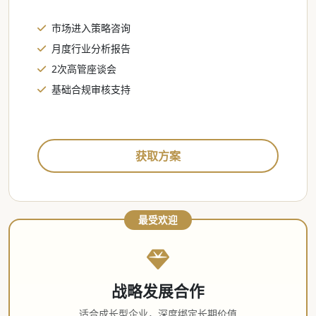
市场进入策略咨询
月度行业分析报告
2次高管座谈会
基础合规审核支持
获取方案
战略发展合作
适合成长型企业，深度绑定长期价值