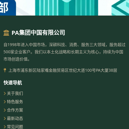
PA集团中国有限公司
自1998年进入中国市场，深耕科技、消费、服务三大领域，服务超过
500家企业客户。我们以本土化战略和长期主义为核心，持续为中国
市场创造价值。
上海市浦东新区陆家嘴金融贸易区世纪大道100号PA大厦38层
快速导航
关于我们
特色服务
合作方案
最新动态
常见问题