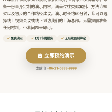
备一份量身定制的演示内容，涵盖过往类似案例、方法论框
架以及初步的合作路径建议。演示时长约60分钟，您可以选
择线上视频会议或线下到访我们的上海总部。无需提前准备
任何材料，带着问题来即可。
免费演示
1对1专属服务
无后续强制绑定
立即预约演示
或致电
+86-21-6888-9999