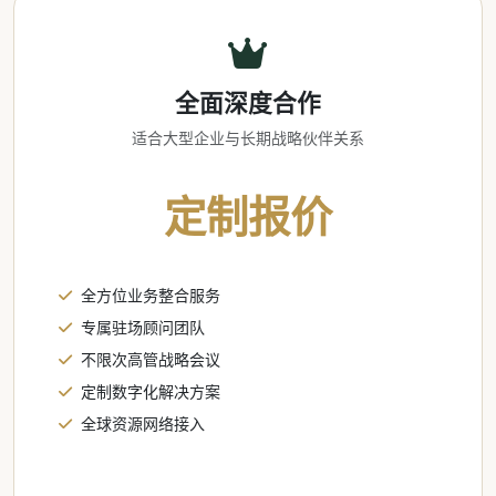
全面深度合作
适合大型企业与长期战略伙伴关系
定制报价
全方位业务整合服务
专属驻场顾问团队
不限次高管战略会议
定制数字化解决方案
全球资源网络接入