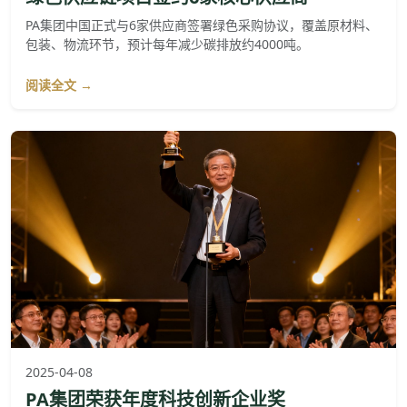
PA集团中国正式与6家供应商签署绿色采购协议，覆盖原材料、
包装、物流环节，预计每年减少碳排放约4000吨。
阅读全文 →
2025-04-08
PA集团荣获年度科技创新企业奖