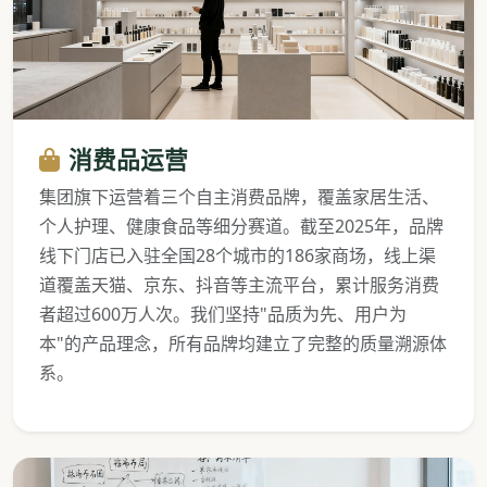
消费品运营
集团旗下运营着三个自主消费品牌，覆盖家居生活、
个人护理、健康食品等细分赛道。截至2025年，品牌
线下门店已入驻全国28个城市的186家商场，线上渠
道覆盖天猫、京东、抖音等主流平台，累计服务消费
者超过600万人次。我们坚持"品质为先、用户为
本"的产品理念，所有品牌均建立了完整的质量溯源体
系。