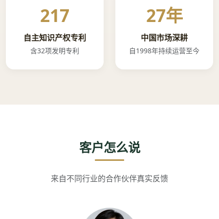
217
27年
自主知识产权专利
中国市场深耕
含32项发明专利
自1998年持续运营至今
客户怎么说
来自不同行业的合作伙伴真实反馈