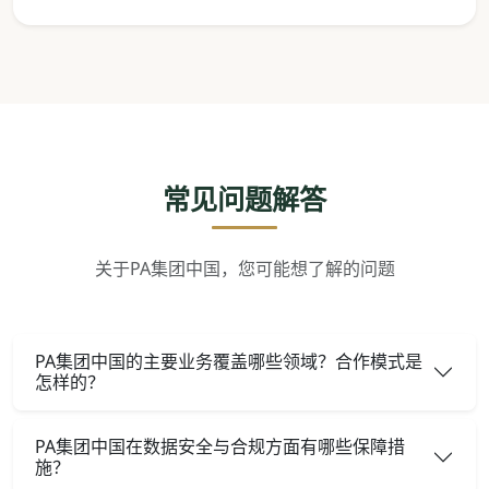
常见问题解答
关于PA集团中国，您可能想了解的问题
PA集团中国的主要业务覆盖哪些领域？合作模式是
怎样的？
PA集团中国在数据安全与合规方面有哪些保障措
施？