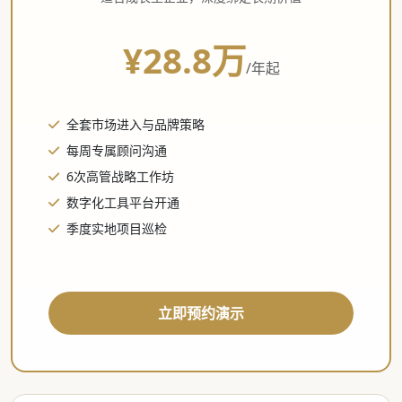
¥28.8万
/年起
全套市场进入与品牌策略
每周专属顾问沟通
6次高管战略工作坊
数字化工具平台开通
季度实地项目巡检
立即预约演示