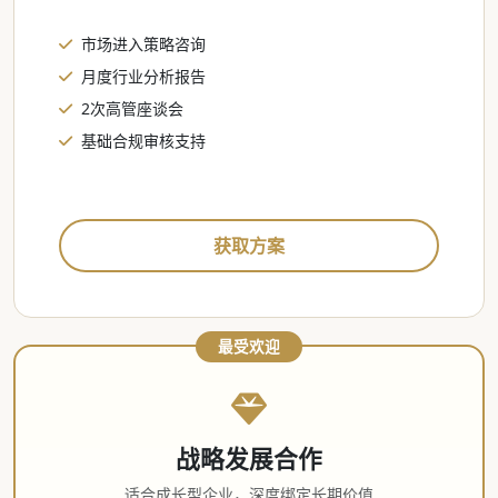
市场进入策略咨询
月度行业分析报告
2次高管座谈会
基础合规审核支持
获取方案
战略发展合作
适合成长型企业，深度绑定长期价值