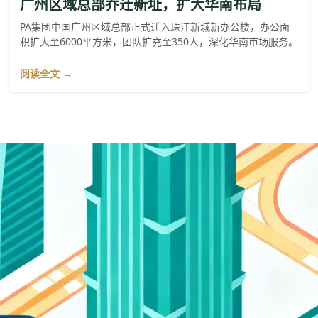
广州区域总部乔迁新址，扩大华南布局
PA集团中国广州区域总部正式迁入珠江新城新办公楼，办公面
积扩大至6000平方米，团队扩充至350人，深化华南市场服务。
阅读全文 →