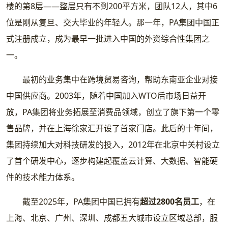
楼的第8层——整层只有不到200平方米，团队12人，其中6
位是刚从复旦、交大毕业的年轻人。那一年，PA集团中国正
式注册成立，成为最早一批进入中国的外资综合性集团之
一。
最初的业务集中在跨境贸易咨询，帮助东南亚企业对接
中国供应商。2003年，随着中国加入WTO后市场日益开
放，PA集团将业务拓展至消费品领域，创立了旗下第一个零
售品牌，并在上海徐家汇开设了首家门店。此后的十年间，
集团持续加大对科技研发的投入，2012年在北京中关村设立
了首个研发中心，逐步构建起覆盖云计算、大数据、智能硬
件的技术能力体系。
截至2025年，PA集团中国已拥有
超过2800名员工
，在
上海、北京、广州、深圳、成都五大城市设立区域总部，服