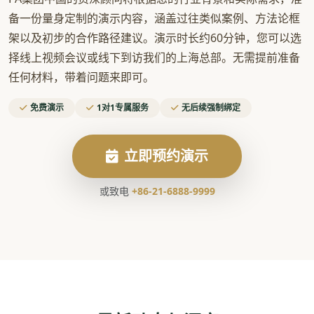
备一份量身定制的演示内容，涵盖过往类似案例、方法论框
架以及初步的合作路径建议。演示时长约60分钟，您可以选
择线上视频会议或线下到访我们的上海总部。无需提前准备
任何材料，带着问题来即可。
免费演示
1对1专属服务
无后续强制绑定
立即预约演示
或致电
+86-21-6888-9999