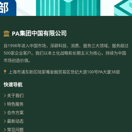
PA集团中国有限公司
自1998年进入中国市场，深耕科技、消费、服务三大领域，服务超过
500家企业客户。我们以本土化战略和长期主义为核心，持续为中国
市场创造价值。
上海市浦东新区陆家嘴金融贸易区世纪大道100号PA大厦38层
快速导航
关于我们
特色服务
合作方案
最新动态
常见问题