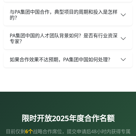
与PA集团中国合作，典型项目的周期和投入是怎样
的？
PA集团中国的人才团队背景如何？是否有行业资深
专家？
如果合作效果不达预期，PA集团中国如何处理？
限时开放2025年度合作名额
目前仅剩
6个
战略合作席位，提交申请后48小时内获得专属