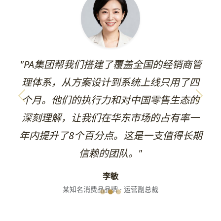
"PA集团帮我们搭建了覆盖全国的经销商管
理体系，从方案设计到系统上线只用了四
个月。他们的执行力和对中国零售生态的
上一条
下一
深刻理解，让我们在华东市场的占有率一
年内提升了8个百分点。这是一支值得长期
信赖的团队。"
李敏
某知名消费品品牌 · 运营副总裁