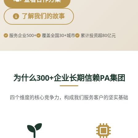
了解我们的故事
服务企业500+
覆盖全国30+城市
累计投资超80亿元
为什么300+企业长期信赖PA集团
四个维度的核心竞争力，构成我们服务客户的坚实基础