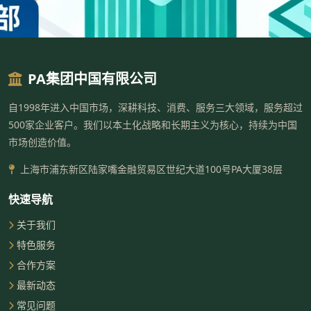
PA集团中国有限公司
自1998年进入中国市场，深耕科技、消费、服务三大领域，服务超过
500家企业客户。我们以本土化战略和长期主义为核心，持续为中国
市场创造价值。
上海市浦东新区陆家嘴金融贸易区世纪大道100号PA大厦38层
快速导航
关于我们
特色服务
合作方案
最新动态
常见问题