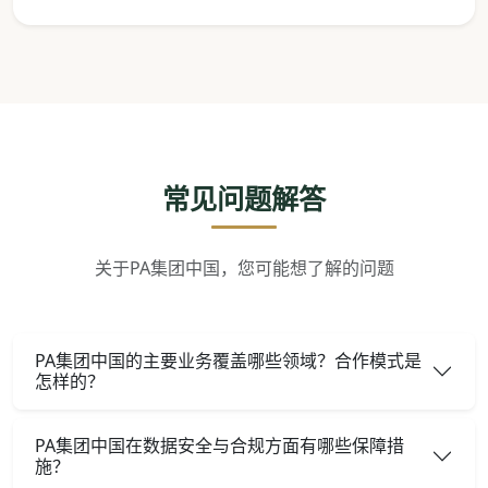
常见问题解答
关于PA集团中国，您可能想了解的问题
PA集团中国的主要业务覆盖哪些领域？合作模式是
怎样的？
PA集团中国在数据安全与合规方面有哪些保障措
施？