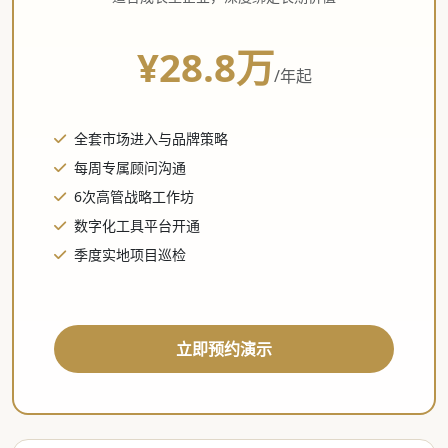
¥28.8万
/年起
全套市场进入与品牌策略
每周专属顾问沟通
6次高管战略工作坊
数字化工具平台开通
季度实地项目巡检
立即预约演示