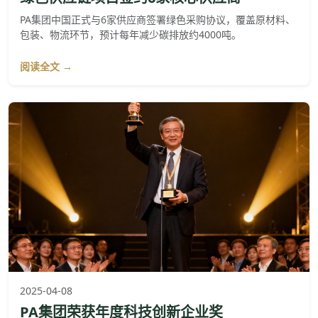
PA集团中国正式与6家供应商签署绿色采购协议，覆盖原材料、
包装、物流环节，预计每年减少碳排放约4000吨。
阅读全文 →
2025-04-08
PA集团荣获年度科技创新企业奖