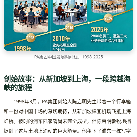
PA集团中国发展时间线：1998-2025
创始故事：从新加坡到上海，一段跨越海
峡的旅程
1998年3月，PA集团创始人陈启明先生带着一个行李箱
和一份对中国市场的深切期待，从新加坡樟宜机场飞抵上海
虹桥。彼时的浦东陆家嘴尚未完全成型，但陈启明敏锐地捕
捉到了这片土地上涌动的巨大能量。他租下了浦东一栋写字