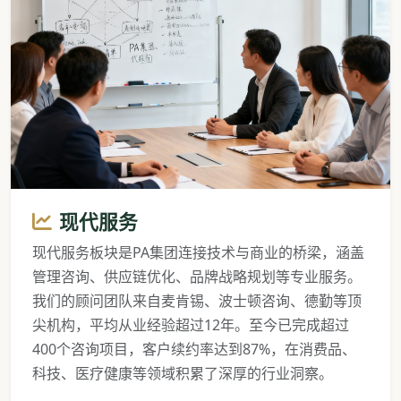
现代服务
现代服务板块是PA集团连接技术与商业的桥梁，涵盖
管理咨询、供应链优化、品牌战略规划等专业服务。
我们的顾问团队来自麦肯锡、波士顿咨询、德勤等顶
尖机构，平均从业经验超过12年。至今已完成超过
400个咨询项目，客户续约率达到87%，在消费品、
科技、医疗健康等领域积累了深厚的行业洞察。