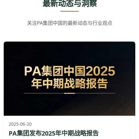
最新动态与洞察
关注PA集团中国的最新动态与行业观点
2025-06-20
PA集团发布2025年中期战略报告