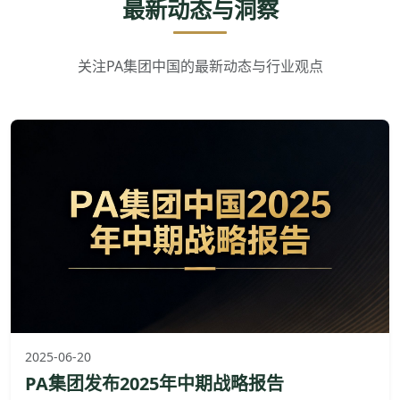
最新动态与洞察
关注PA集团中国的最新动态与行业观点
2025-06-20
PA集团发布2025年中期战略报告