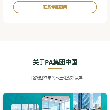
联系专属顾问
关于PA集团中国
一段跨越27年的本土化深耕故事