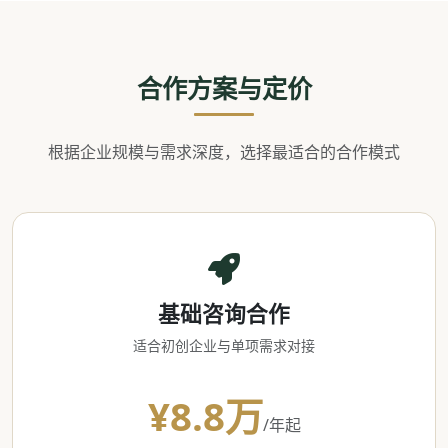
合作方案与定价
根据企业规模与需求深度，选择最适合的合作模式
基础咨询合作
适合初创企业与单项需求对接
¥8.8万
/年起