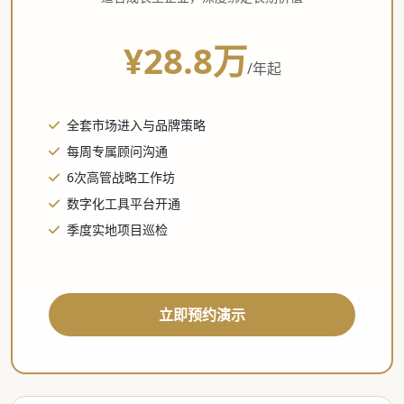
¥28.8万
/年起
全套市场进入与品牌策略
每周专属顾问沟通
6次高管战略工作坊
数字化工具平台开通
季度实地项目巡检
立即预约演示