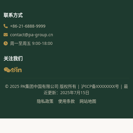
联系方式
+86-21-6888-9999
contact@pa-group.cn
周一至周五 9:00-18:00
关注我们
© 2025 PA集团中国有限公司 版权所有 | 沪ICP备XXXXXXXX号 | 最
近更新：2025年7月15日
隐私政策
使用条款
网站地图