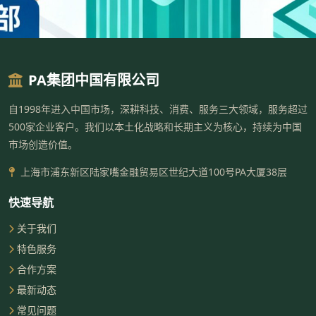
PA集团中国有限公司
自1998年进入中国市场，深耕科技、消费、服务三大领域，服务超过
500家企业客户。我们以本土化战略和长期主义为核心，持续为中国
市场创造价值。
上海市浦东新区陆家嘴金融贸易区世纪大道100号PA大厦38层
快速导航
关于我们
特色服务
合作方案
最新动态
常见问题