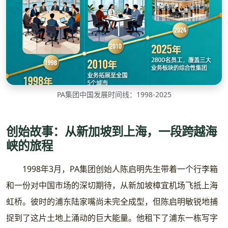
PA集团中国发展时间线：1998-2025
创始故事：从新加坡到上海，一段跨越海
峡的旅程
1998年3月，PA集团创始人陈启明先生带着一个行李箱
和一份对中国市场的深切期待，从新加坡樟宜机场飞抵上海
虹桥。彼时的浦东陆家嘴尚未完全成型，但陈启明敏锐地捕
捉到了这片土地上涌动的巨大能量。他租下了浦东一栋写字