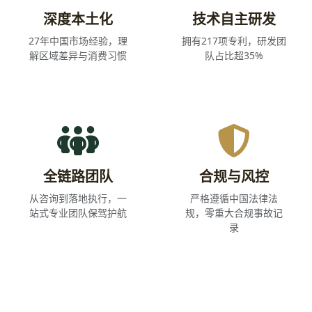
深度本土化
技术自主研发
27年中国市场经验，理
拥有217项专利，研发团
解区域差异与消费习惯
队占比超35%
全链路团队
合规与风控
从咨询到落地执行，一
严格遵循中国法律法
站式专业团队保驾护航
规，零重大合规事故记
录