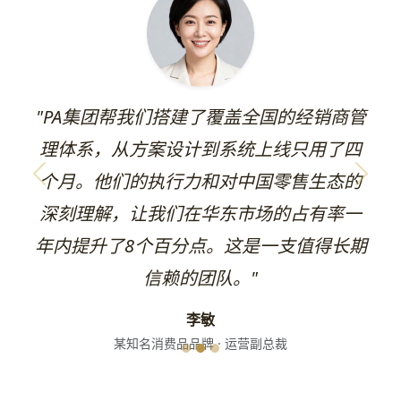
"PA集团帮我们搭建了覆盖全国的经销商管
理体系，从方案设计到系统上线只用了四
个月。他们的执行力和对中国零售生态的
上一条
下一
深刻理解，让我们在华东市场的占有率一
年内提升了8个百分点。这是一支值得长期
信赖的团队。"
李敏
某知名消费品品牌 · 运营副总裁