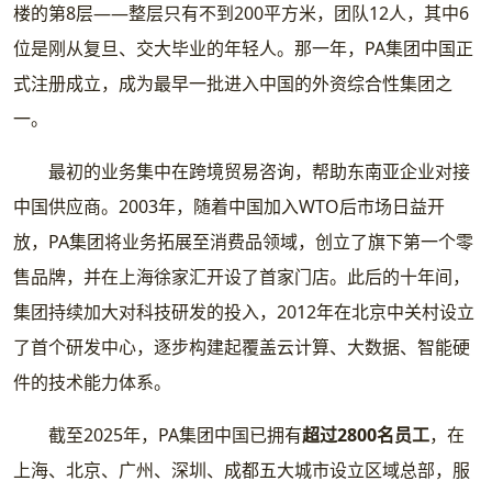
楼的第8层——整层只有不到200平方米，团队12人，其中6
位是刚从复旦、交大毕业的年轻人。那一年，PA集团中国正
式注册成立，成为最早一批进入中国的外资综合性集团之
一。
最初的业务集中在跨境贸易咨询，帮助东南亚企业对接
中国供应商。2003年，随着中国加入WTO后市场日益开
放，PA集团将业务拓展至消费品领域，创立了旗下第一个零
售品牌，并在上海徐家汇开设了首家门店。此后的十年间，
集团持续加大对科技研发的投入，2012年在北京中关村设立
了首个研发中心，逐步构建起覆盖云计算、大数据、智能硬
件的技术能力体系。
截至2025年，PA集团中国已拥有
超过2800名员工
，在
上海、北京、广州、深圳、成都五大城市设立区域总部，服