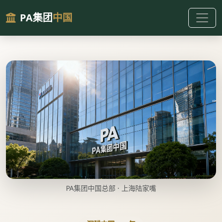
PA集团
中国
PA集团中国总部 · 上海陆家嘴