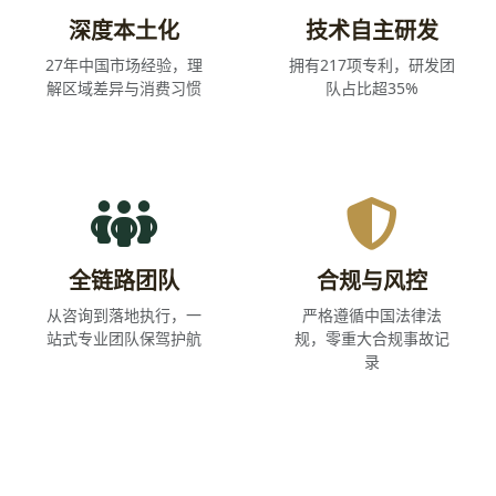
深度本土化
技术自主研发
27年中国市场经验，理
拥有217项专利，研发团
解区域差异与消费习惯
队占比超35%
全链路团队
合规与风控
从咨询到落地执行，一
严格遵循中国法律法
站式专业团队保驾护航
规，零重大合规事故记
录