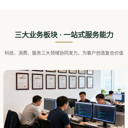
三大业务板块 · 一站式服务能力
科技、消费、服务三大领域协同发力，为客户创造复合价值