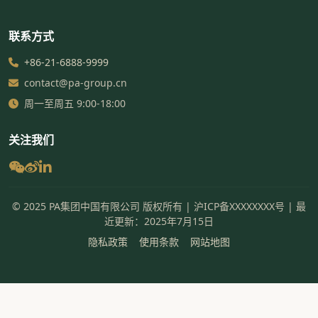
联系方式
+86-21-6888-9999
contact@pa-group.cn
周一至周五 9:00-18:00
关注我们
© 2025 PA集团中国有限公司 版权所有 | 沪ICP备XXXXXXXX号 | 最
近更新：2025年7月15日
隐私政策
使用条款
网站地图