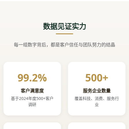
数据见证实力
每一组数字背后，都是客户信任与团队努力的结晶
99.2%
500+
客户满意度
服务企业数量
基于2024年度500+客户
覆盖科技、消费、服务行
调研
业