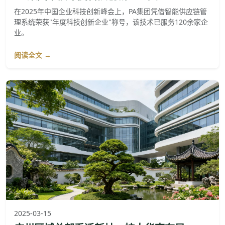
在2025年中国企业科技创新峰会上，PA集团凭借智能供应链管
理系统荣获"年度科技创新企业"称号，该技术已服务120余家企
业。
阅读全文 →
2025-03-15