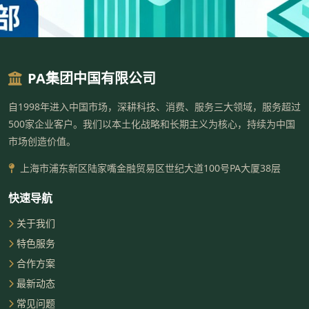
PA集团中国有限公司
自1998年进入中国市场，深耕科技、消费、服务三大领域，服务超过
500家企业客户。我们以本土化战略和长期主义为核心，持续为中国
市场创造价值。
上海市浦东新区陆家嘴金融贸易区世纪大道100号PA大厦38层
快速导航
关于我们
特色服务
合作方案
最新动态
常见问题