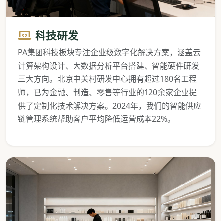
科技研发
PA集团科技板块专注企业级数字化解决方案，涵盖云
计算架构设计、大数据分析平台搭建、智能硬件研发
三大方向。北京中关村研发中心拥有超过180名工程
师，已为金融、制造、零售等行业的120余家企业提
供了定制化技术解决方案。2024年，我们的智能供应
链管理系统帮助客户平均降低运营成本22%。