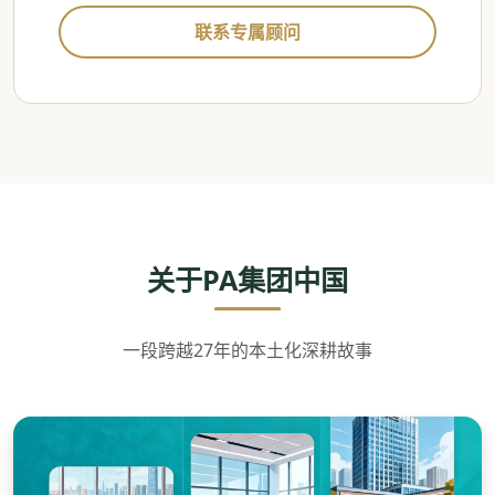
联系专属顾问
关于PA集团中国
一段跨越27年的本土化深耕故事