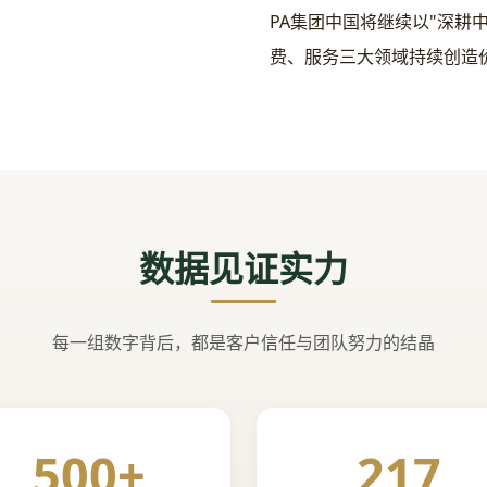
PA集团中国将继续以"深耕
费、服务三大领域持续创造
数据见证实力
每一组数字背后，都是客户信任与团队努力的结晶
500+
217