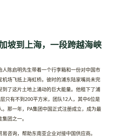
加坡到上海，一段跨越海峡
团创始人陈启明先生带着一个行李箱和一份对中国市
宜机场飞抵上海虹桥。彼时的浦东陆家嘴尚未完
捉到了这片土地上涌动的巨大能量。他租下了浦
层只有不到200平方米，团队12人，其中6位是
人。那一年，PA集团中国正式注册成立，成为最
性集团之一。
贸易咨询，帮助东南亚企业对接中国供应商。