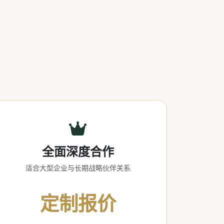
全面深度合作
适合大型企业与长期战略伙伴关系
定制报价