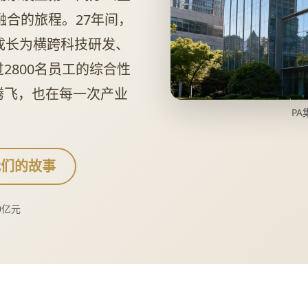
融合的旅程。27年间，
成长为横跨
科技研发、
2800名员工的综合性
腾飞，也在每一次产业
PA
我们的故事
0亿元