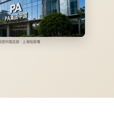
集团中国总部 · 上海陆家嘴