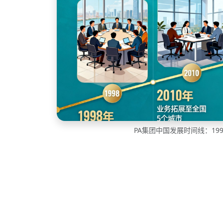
PA集团中国发展时间线：1998