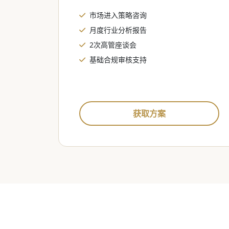
市场进入策略咨询
月度行业分析报告
2次高管座谈会
基础合规审核支持
获取方案