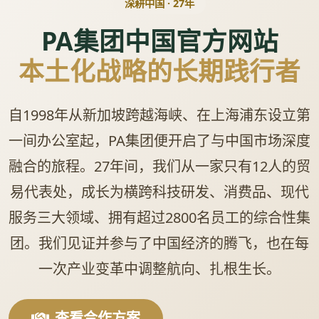
深耕中国 · 27年
PA集团中国官方网站
本土化战略的长期践行者
自1998年从新加坡跨越海峡、在上海浦东设立第
一间办公室起，PA集团便开启了与中国市场深度
融合的旅程。27年间，我们从一家只有12人的贸
易代表处，成长为横跨
科技研发、消费品、现代
服务
三大领域、拥有超过2800名员工的综合性集
团。我们见证并参与了中国经济的腾飞，也在每
一次产业变革中调整航向、扎根生长。
查看合作方案