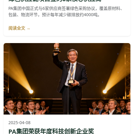
PA集团中国正式与6家供应商签署绿色采购协议，覆盖原材料、
包装、物流环节，预计每年减少碳排放约4000吨。
阅读全文 →
2025-04-08
PA集团荣获年度科技创新企业奖