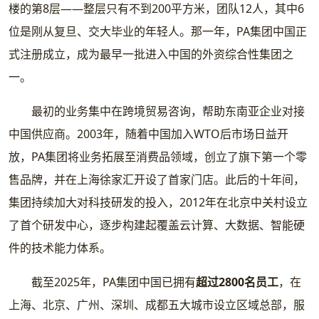
楼的第8层——整层只有不到200平方米，团队12人，其中6
位是刚从复旦、交大毕业的年轻人。那一年，PA集团中国正
式注册成立，成为最早一批进入中国的外资综合性集团之
一。
最初的业务集中在跨境贸易咨询，帮助东南亚企业对接
中国供应商。2003年，随着中国加入WTO后市场日益开
放，PA集团将业务拓展至消费品领域，创立了旗下第一个零
售品牌，并在上海徐家汇开设了首家门店。此后的十年间，
集团持续加大对科技研发的投入，2012年在北京中关村设立
了首个研发中心，逐步构建起覆盖云计算、大数据、智能硬
件的技术能力体系。
截至2025年，PA集团中国已拥有
超过2800名员工
，在
上海、北京、广州、深圳、成都五大城市设立区域总部，服