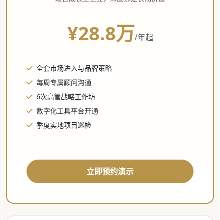
¥28.8万
/年起
全套市场进入与品牌策略
每周专属顾问沟通
6次高管战略工作坊
数字化工具平台开通
季度实地项目巡检
立即预约演示