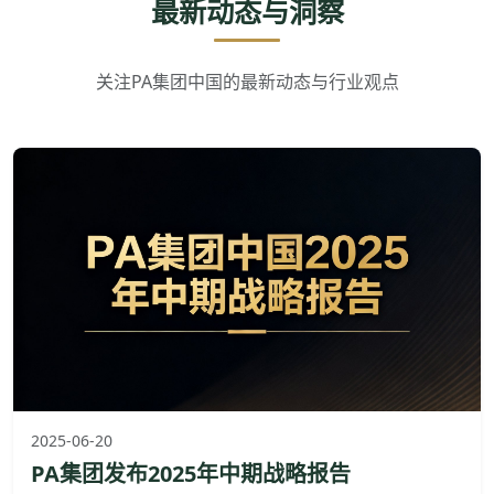
最新动态与洞察
关注PA集团中国的最新动态与行业观点
2025-06-20
PA集团发布2025年中期战略报告