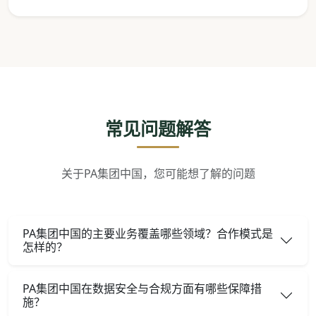
常见问题解答
关于PA集团中国，您可能想了解的问题
PA集团中国的主要业务覆盖哪些领域？合作模式是
怎样的？
PA集团中国在数据安全与合规方面有哪些保障措
施？