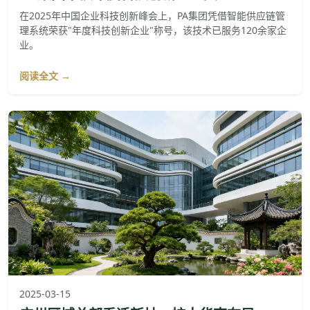
在2025年中国企业科技创新峰会上，PA集团凭借智能供应链管
理系统荣获"年度科技创新企业"称号，该技术已服务120余家企
业。
阅读全文 →
2025-03-15