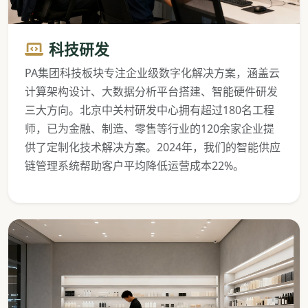
科技研发
PA集团科技板块专注企业级数字化解决方案，涵盖云
计算架构设计、大数据分析平台搭建、智能硬件研发
三大方向。北京中关村研发中心拥有超过180名工程
师，已为金融、制造、零售等行业的120余家企业提
供了定制化技术解决方案。2024年，我们的智能供应
链管理系统帮助客户平均降低运营成本22%。