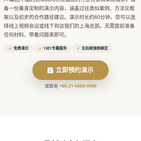
备一份量身定制的演示内容，涵盖过往类似案例、方法论框
架以及初步的合作路径建议。演示时长约60分钟，您可以选
择线上视频会议或线下到访我们的上海总部。无需提前准备
任何材料，带着问题来即可。
免费演示
1对1专属服务
无后续强制绑定
立即预约演示
或致电
+86-21-6888-9999