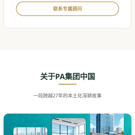
联系专属顾问
关于PA集团中国
一段跨越27年的本土化深耕故事