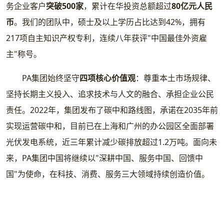
务企业客户
突破500家
，累计在华投资总额超过
80亿元人民
币
。我们的团队中，硕士及以上学历占比达到42%，拥有
217项自主知识产权专利，连续八年获评"中国最佳外资雇
主"称号。
PA集团始终坚守
四项核心价值观
：尊重本土市场规律、
坚持长期主义投入、追求技术与人文的融合、承担企业公民
责任。2022年，集团发布了碳中和路线图，承诺在2035年前
实现运营碳中和，目前已在上海和广州的办公园区全面部署
光伏发电系统，近三年累计减少碳排放超过1.2万吨。面向未
来，PA集团中国将继续以"深耕中国、服务中国、回馈中
国"为使命，在科技、消费、服务三大领域持续创造价值。