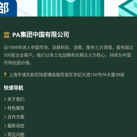
PA集团中国有限公司
自1998年进入中国市场，深耕科技、消费、服务三大领域，服务超过
500家企业客户。我们以本土化战略和长期主义为核心，持续为中国
市场创造价值。
上海市浦东新区陆家嘴金融贸易区世纪大道100号PA大厦38层
快速导航
关于我们
特色服务
合作方案
最新动态
常见问题