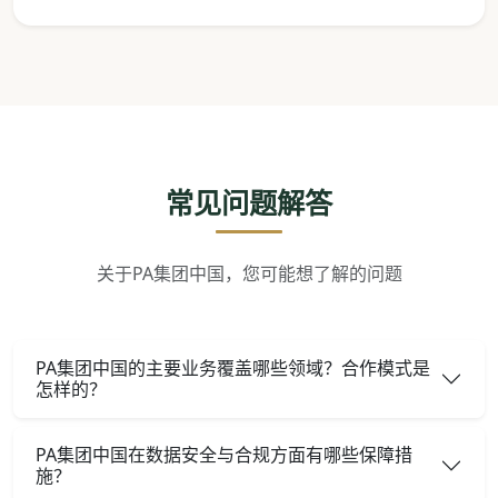
常见问题解答
关于PA集团中国，您可能想了解的问题
PA集团中国的主要业务覆盖哪些领域？合作模式是
怎样的？
PA集团中国在数据安全与合规方面有哪些保障措
施？