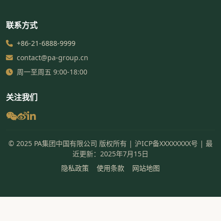
联系方式
+86-21-6888-9999
contact@pa-group.cn
周一至周五 9:00-18:00
关注我们
© 2025 PA集团中国有限公司 版权所有 | 沪ICP备XXXXXXXX号 | 最
近更新：2025年7月15日
隐私政策
使用条款
网站地图