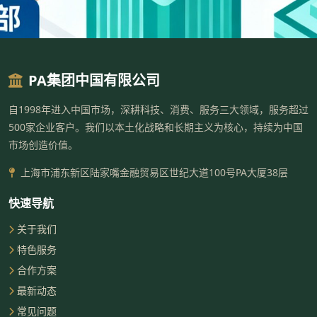
PA集团中国有限公司
自1998年进入中国市场，深耕科技、消费、服务三大领域，服务超过
500家企业客户。我们以本土化战略和长期主义为核心，持续为中国
市场创造价值。
上海市浦东新区陆家嘴金融贸易区世纪大道100号PA大厦38层
快速导航
关于我们
特色服务
合作方案
最新动态
常见问题