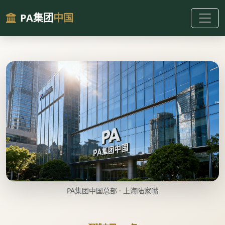
PA集团
中国
PA集团中国总部 · 上海陆家嘴