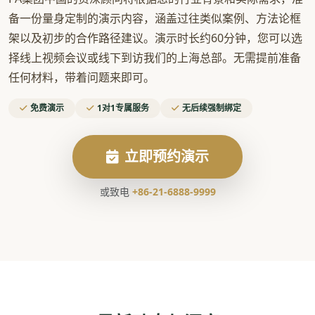
备一份量身定制的演示内容，涵盖过往类似案例、方法论框
架以及初步的合作路径建议。演示时长约60分钟，您可以选
择线上视频会议或线下到访我们的上海总部。无需提前准备
任何材料，带着问题来即可。
免费演示
1对1专属服务
无后续强制绑定
立即预约演示
或致电
+86-21-6888-9999