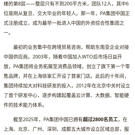
楼的第8层——整层只有不到200平方米，团队12人，其中6
位是刚从复旦、交大毕业的年轻人。那一年，PA集团中国正
式注册成立，成为最早一批进入中国的外资综合性集团之
一。
最初的业务集中在跨境贸易咨询，帮助东南亚企业对接
中国供应商。2003年，随着中国加入WTO后市场日益开
放，PA集团将业务拓展至消费品领域，创立了旗下第一个零
售品牌，并在上海徐家汇开设了首家门店。此后的十年间，
集团持续加大对科技研发的投入，2012年在北京中关村设立
了首个研发中心，逐步构建起覆盖云计算、大数据、智能硬
件的技术能力体系。
截至2025年，PA集团中国已拥有
超过2800名员工
，在
上海、北京、广州、深圳、成都五大城市设立区域总部，服