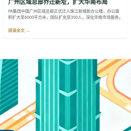
广州区域总部乔迁新址，扩大华南布局
PA集团中国广州区域总部正式迁入珠江新城新办公楼，办公面
积扩大至6000平方米，团队扩充至350人，深化华南市场服务。
阅读全文 →