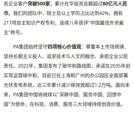
务企业客户
突破500家
，累计在华投资总额超过
80亿元人民
币
。我们的团队中，硕士及以上学历占比达到42%，拥有
217项自主知识产权专利，连续八年获评"中国最佳外资雇
主"称号。
PA集团始终坚守
四项核心价值观
：尊重本土市场规律、
坚持长期主义投入、追求技术与人文的融合、承担企业公民
责任。2022年，集团发布了碳中和路线图，承诺在2035年前
实现运营碳中和，目前已在上海和广州的办公园区全面部署
光伏发电系统，近三年累计减少碳排放超过1.2万吨。面向未
来，PA集团中国将继续以"深耕中国、服务中国、回馈中
国"为使命，在科技、消费、服务三大领域持续创造价值。