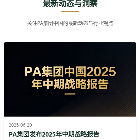
最新动态与洞察
关注PA集团中国的最新动态与行业观点
2025-06-20
PA集团发布2025年中期战略报告