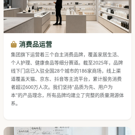
消费品运营
集团旗下运营着三个自主消费品牌，覆盖家居生活、
个人护理、健康食品等细分赛道。截至2025年，品牌
线下门店已入驻全国28个城市的186家商场，线上渠
道覆盖天猫、京东、抖音等主流平台，累计服务消费
者超过600万人次。我们坚持"品质为先、用户为
本"的产品理念，所有品牌均建立了完整的质量溯源体
系。