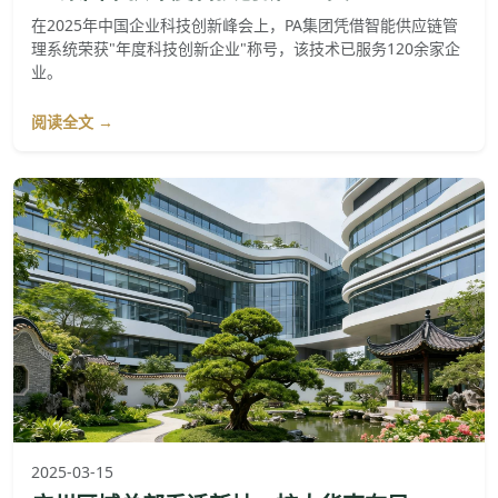
在2025年中国企业科技创新峰会上，PA集团凭借智能供应链管
理系统荣获"年度科技创新企业"称号，该技术已服务120余家企
业。
阅读全文 →
2025-03-15